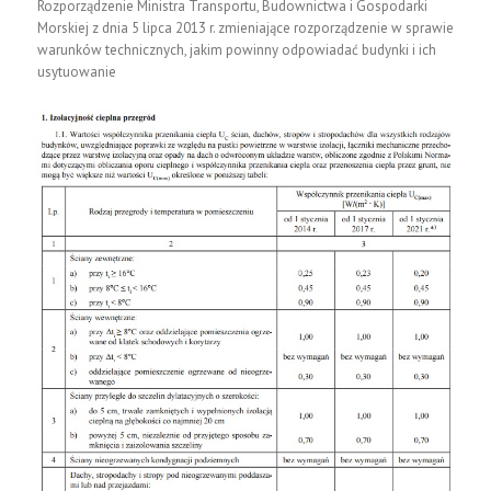
Rozporządzenie Ministra Transportu, Budownictwa i Gospodarki
Morskiej z dnia 5 lipca 2013 r. zmieniające rozporządzenie w sprawie
warunków technicznych, jakim powinny odpowiadać budynki i ich
usytuowanie