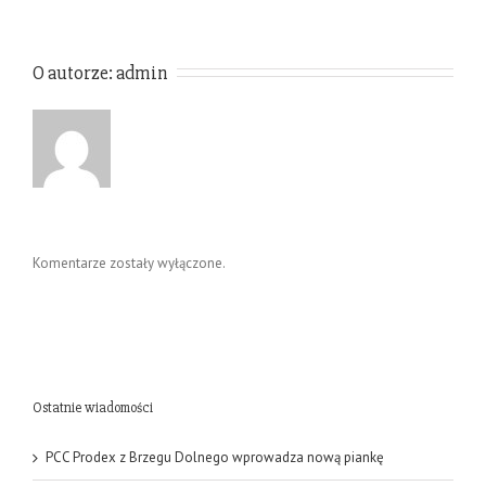
O autorze: 
admin
Komentarze zostały wyłączone.
Ostatnie wiadomości
PCC Prodex z Brzegu Dolnego wprowadza nową piankę